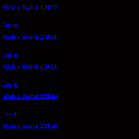
Misie v Bolívii 1/2022
13
aug
Časopis
Misie v Bolívii 2/2021
12
mar
Časopis
Misie v Bolívii 1/2021
16
okt
Časopis
Misie v Bolívii 3/2020
05
jún
Časopis
Misie v Bolívii 2/2020